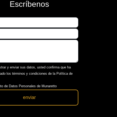
Escríbenos
strar y enviar sus datos, usted confirma que ha
tado los términos y condiciones de la Política de
to de Datos Personales de Munaretto
enviar