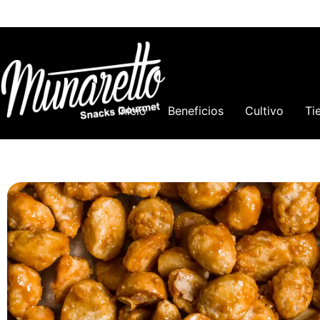
Inicio
Beneficios
Cultivo
Ti