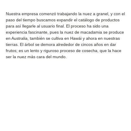
Nuestra empresa comenzó trabajando la nuez a granel, y con el
paso del tiempo buscamos expandir el catálogo de productos
para así llegarle al usuario final. El proceso ha sido una
experiencia fascinante, pues la nuez de macadamia se produce
en Australia, también se cultiva en Hawái y ahora en nuestras
tierras. El árbol se demora alrededor de cincos años en dar
frutos; es un lento y riguroso proceso de cosecha, que la hace
ser la nuez más cara del mundo.