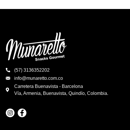
(57) 3136352202
info@munaretto.com.co
Carretera Buenavista - Barcelona
Vía, Armenia, Buenavista, Quindío, Colombia.