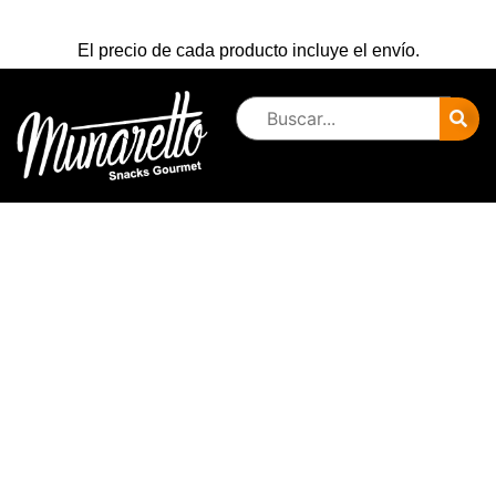
El precio de cada producto incluye el envío.