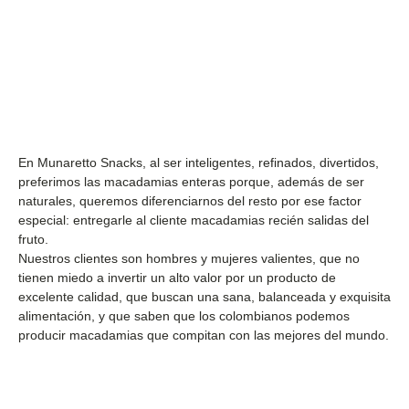
En Munaretto Snacks, al ser inteligentes, refinados, divertidos,
preferimos las macadamias enteras porque, además de ser
naturales, queremos diferenciarnos del resto por ese factor
especial: entregarle al cliente macadamias recién salidas del
fruto.
Nuestros clientes son hombres y mujeres valientes, que no
tienen miedo a invertir un alto valor por un producto de
excelente calidad, que buscan una sana, balanceada y exquisita
alimentación, y que saben que los colombianos podemos
producir macadamias que compitan con las mejores del mundo.