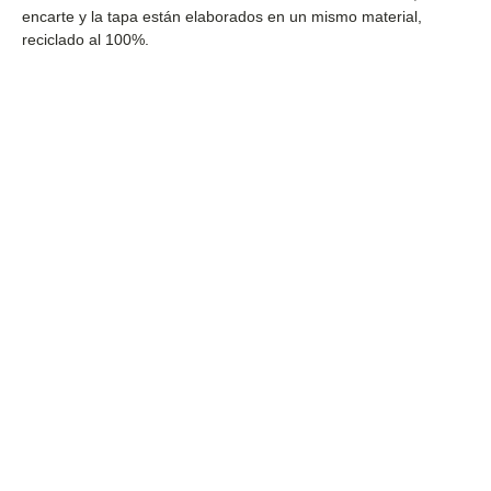
encarte y la tapa están elaborados en un mismo material,
reciclado al 100%.