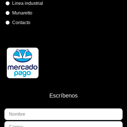
Linea industrial
Munaretto
Contacto
Escríbenos