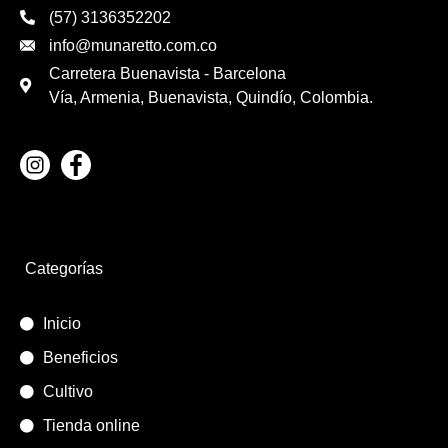
(57) 3136352202
info@munaretto.com.co
Carretera Buenavista - Barcelona
Vía, Armenia, Buenavista, Quindío, Colombia.
Categorías
Inicio
Beneficios
Cultivo
Tienda online