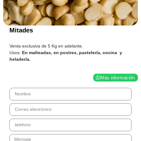
Mitades
Venta exclusiva de 5 Kg en adelante.
Usos:
En malteadas, en postres, pastelería, cocina y
heladería.
Más información