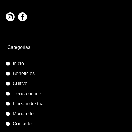
Categorías
Inicio
Beneficios
Cultivo
Tienda online
Linea industrial
Munaretto
Contacto