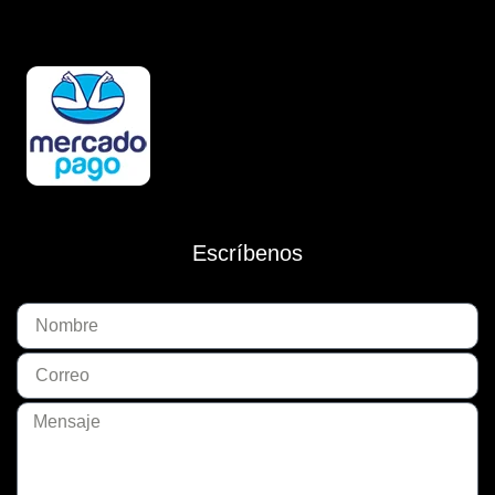
Escríbenos