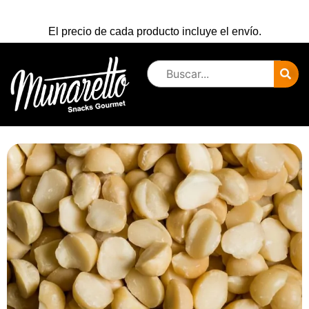
El precio de cada producto incluye el envío.