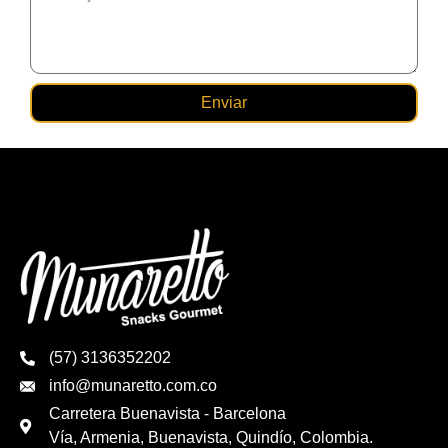
Enviar
(57) 3136352202
info@munaretto.com.co
Carretera Buenavista - Barcelona
Vía, Armenia, Buenavista, Quindío, Colombia.