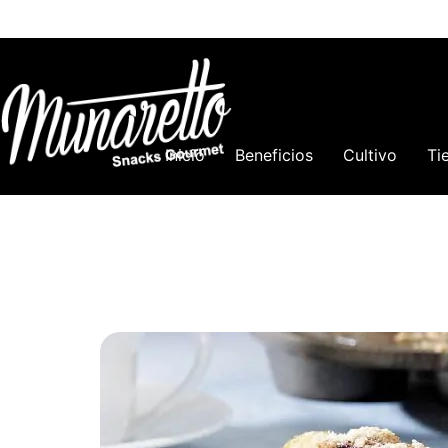
Inicio
Beneficios
Cultivo
Ti