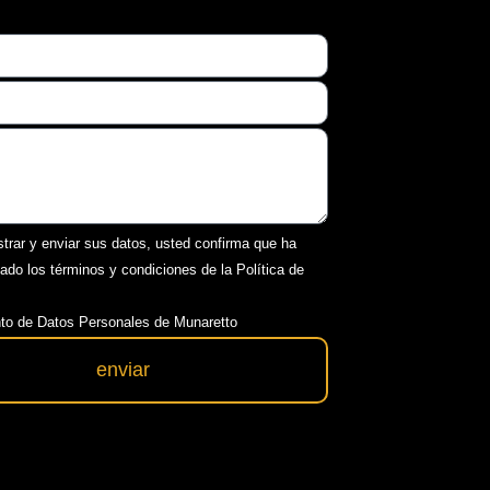
strar y enviar sus datos, usted confirma que ha
tado los términos y condiciones de la Política de
to de Datos Personales de Munaretto
enviar