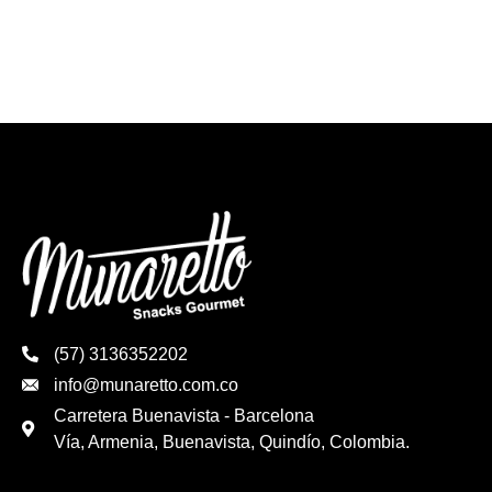
(57) 3136352202
info@munaretto.com.co
Carretera Buenavista - Barcelona
Vía, Armenia, Buenavista, Quindío, Colombia.