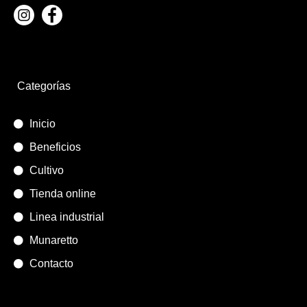
Categorías
Inicio
Beneficios
Cultivo
Tienda online
Linea industrial
Munaretto
Contacto