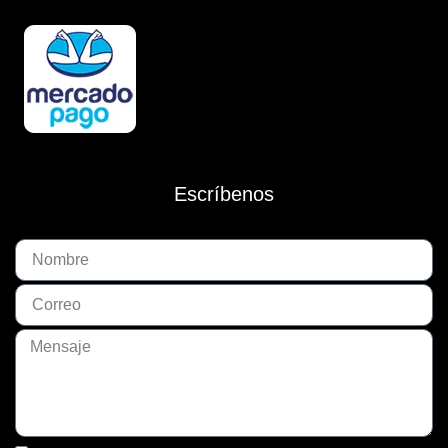
Escríbenos