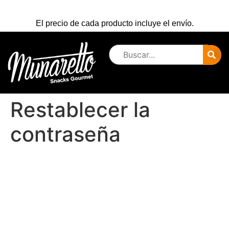
El precio de cada producto incluye el envío.
Restablecer la
contraseña
Para restablecer tu contraseña, por favor, introduce
a continuación tu dirección de correo electrónico o
nombre de usuario.