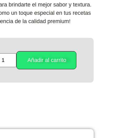
a brindarte el mejor sabor y textura.
como un toque especial en tus recetas
erencia de la calidad premium!
Añadir al carrito