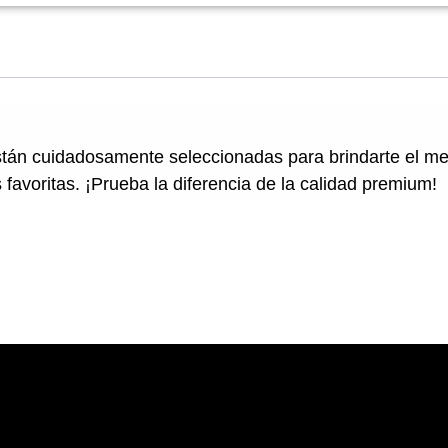
án cuidadosamente seleccionadas para brindarte el mejo
 favoritas. ¡Prueba la diferencia de la calidad premium!