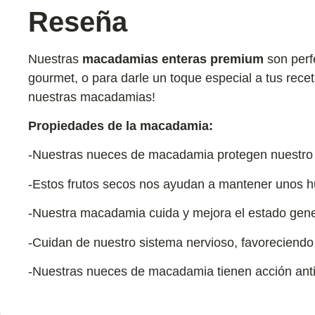
Reseña
Nuestras
macadamias
enteras premium
son perfe
gourmet, o para darle un toque especial a tus recet
nuestras macadamias!
Propiedades de la macadamia:
-Nuestras nueces de macadamia protegen nuestro 
-Estos frutos secos nos ayudan a mantener unos h
-Nuestra macadamia cuida y mejora el estado gener
-Cuidan de nuestro sistema nervioso, favoreciendo
-Nuestras nueces de macadamia tienen acción ant