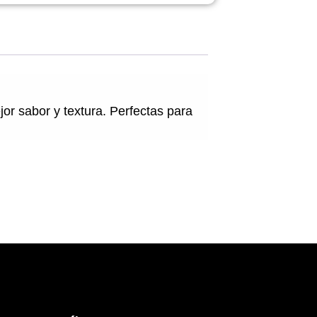
r sabor y textura. Perfectas para