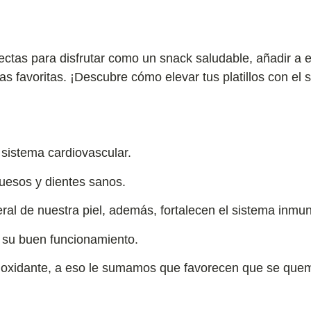
ctas para disfrutar como un snack saludable, añadir a e
as favoritas. ¡Descubre cómo elevar tus platillos con el
sistema cardiovascular.
uesos y dientes sanos.
al de nuestra piel, además, fortalecen el sistema inmu
 su buen funcionamiento.
ioxidante, a eso le sumamos que favorecen que se que