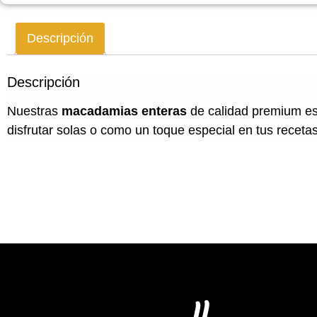
Descripción
Descripción
Nuestras
macadamias enteras
de calidad premium est
disfrutar solas o como un toque especial en tus recetas