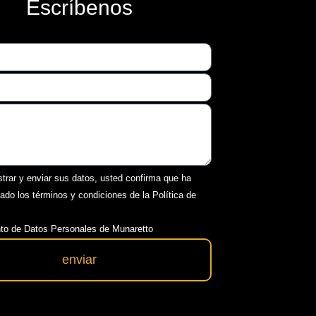
Escríbenos
strar y enviar sus datos, usted confirma que ha
tado los términos y condiciones de la Política de
to de Datos Personales de Munaretto
enviar