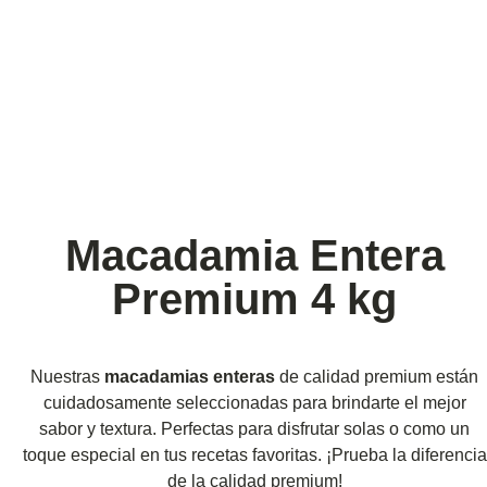
Macadamia Entera
Premium 4 kg
Nuestras
macadamias enteras
de calidad premium están
cuidadosamente seleccionadas para brindarte el mejor
sabor y textura. Perfectas para disfrutar solas o como un
toque especial en tus recetas favoritas. ¡Prueba la diferencia
de la calidad premium!