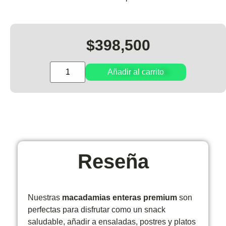
$
398,500
Añadir al carrito
Reseña
Nuestras
macadamias
enteras premium
son
perfectas para disfrutar como un snack
saludable, añadir a ensaladas, postres y platos