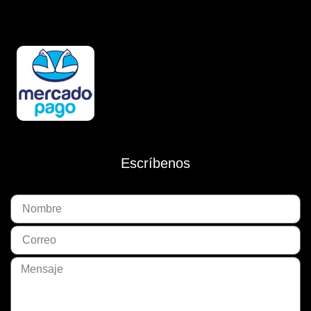
Escríbenos