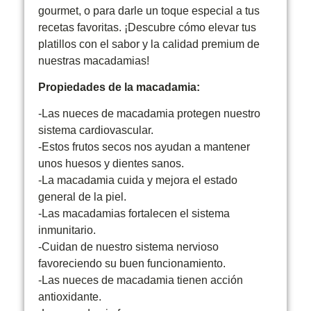
gourmet, o para darle un toque especial a tus
recetas favoritas. ¡Descubre cómo elevar tus
platillos con el sabor y la calidad premium de
nuestras macadamias!
Propiedades de la macadamia:
-Las nueces de macadamia protegen nuestro
sistema cardiovascular.
-Estos frutos secos nos ayudan a mantener
unos huesos y dientes sanos.
-La macadamia cuida y mejora el estado
general de la piel.
-Las macadamias fortalecen el sistema
inmunitario.
-Cuidan de nuestro sistema nervioso
favoreciendo su buen funcionamiento.
-Las nueces de macadamia tienen acción
antioxidante.