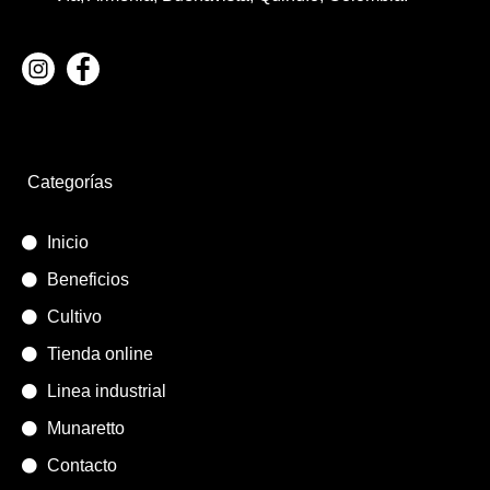
Categorías
Inicio
Beneficios
Cultivo
Tienda online
Linea industrial
Munaretto
Contacto