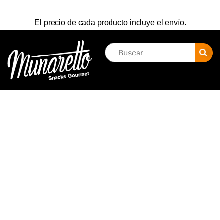
El precio de cada producto incluye el envío.