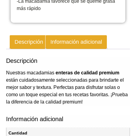
-La macadamia favorece que se queme grasa
más rápido
Descripción
Información adicional
Descripción
Nuestras macadamias
enteras de calidad premium
están cuidadosamente seleccionadas para brindarte el
mejor sabor y textura. Perfectas para disfrutar solas o
como un toque especial en tus recetas favoritas. ¡Prueba
la diferencia de la calidad premium!
Información adicional
Cantidad