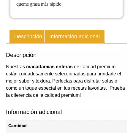
queme grasa más rápido.
Descripción
Información adicional
Descripción
Nuestras
macadamias enteras
de calidad premium
están cuidadosamente seleccionadas para brindarte el
mejor sabor y textura. Perfectas para disfrutar solas o
como un toque especial en tus recetas favoritas. ¡Prueba
la diferencia de la calidad premium!
Información adicional
Cantidad