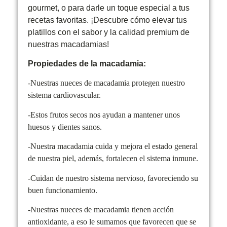
gourmet, o para darle un toque especial a tus
recetas favoritas. ¡Descubre cómo elevar tus
platillos con el sabor y la calidad premium de
nuestras macadamias!
Propiedades de la macadamia:
-Nuestras nueces de macadamia protegen nuestro
sistema cardiovascular.
-Estos frutos secos nos ayudan a mantener unos
huesos y dientes sanos.
-Nuestra macadamia cuida y mejora el estado general
de nuestra piel, además, fortalecen el sistema inmune.
-Cuidan de nuestro sistema nervioso, favoreciendo su
buen funcionamiento.
-Nuestras nueces de macadamia tienen acción
antioxidante, a eso le sumamos que favorecen que se