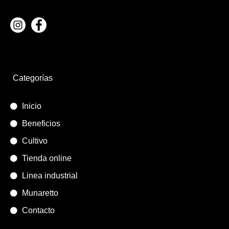
Categorías
Inicio
Beneficios
Cultivo
Tienda online
Linea industrial
Munaretto
Contacto