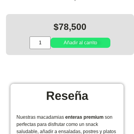
$
78,500
Añadir al carrito
Reseña
Nuestras macadamias
enteras premium
son
perfectas para disfrutar como un snack
saludable, añadir a ensaladas, postres y platos