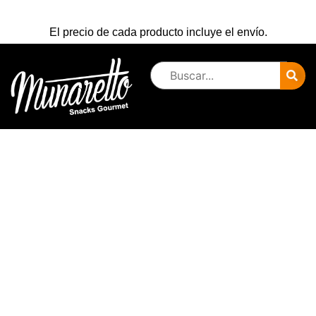
El precio de cada producto incluye el envío.