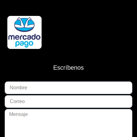
Escríbenos