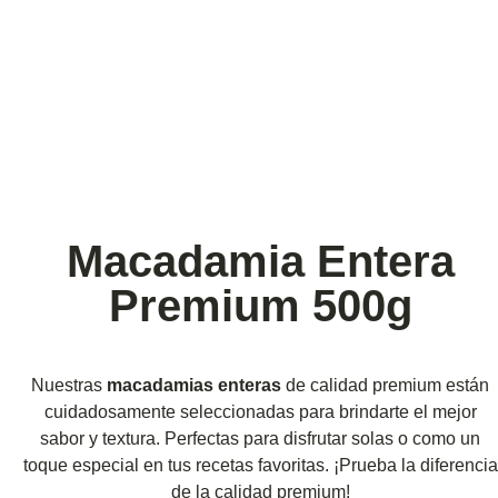
Macadamia Entera
Premium 500g
Nuestras
macadamias enteras
de calidad premium están
cuidadosamente seleccionadas para brindarte el mejor
sabor y textura. Perfectas para disfrutar solas o como un
toque especial en tus recetas favoritas. ¡Prueba la diferencia
de la calidad premium!