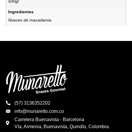
500gr
Ingredientes
Nueces de macadamia.
(57) 3136352202
info@munaretto.com.co
Carretera Buenavista - Barcelona
Vía, Armenia, Buenavista, Quindío, Colombia.