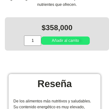
nutrientes que ofrecen.
$
358,000
Añadir al carrito
Reseña
De los alimentos más nutritivos y saludables.
Su contenido energético es muy elevado,