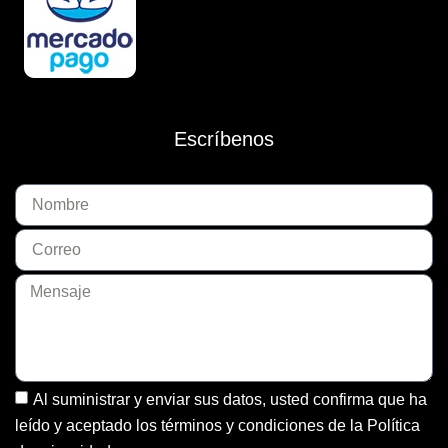
Escríbenos
Al suministrar y enviar sus datos, usted confirma que ha
leído y aceptado los términos y condiciones de la Política