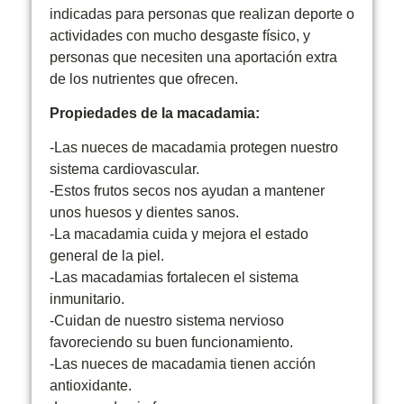
indicadas para personas que realizan deporte o
actividades con mucho desgaste físico, y
personas que necesiten una aportación extra
de los nutrientes que ofrecen.
Propiedades de la macadamia:
-Las nueces de macadamia protegen nuestro
sistema cardiovascular.
-Estos frutos secos nos ayudan a mantener
unos huesos y dientes sanos.
-La macadamia cuida y mejora el estado
general de la piel.
-Las macadamias fortalecen el sistema
inmunitario.
-Cuidan de nuestro sistema nervioso
favoreciendo su buen funcionamiento.
-Las nueces de macadamia tienen acción
antioxidante.