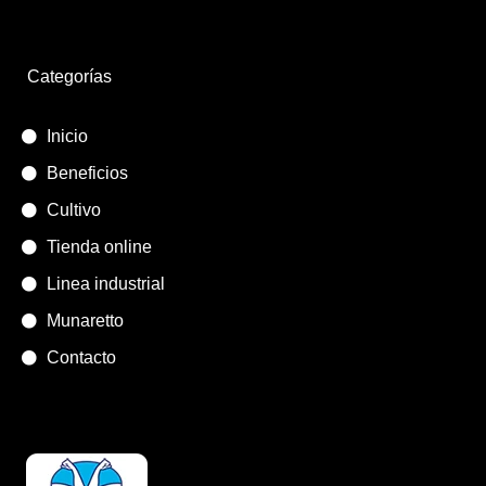
Categorías
Inicio
Beneficios
Cultivo
Tienda online
Linea industrial
Munaretto
Contacto