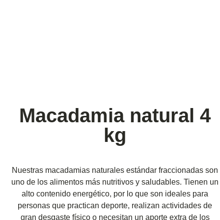
Macadamia natural 4
kg
Nuestras macadamias naturales estándar fraccionadas son
uno de los alimentos más nutritivos y saludables. Tienen un
alto contenido energético, por lo que son ideales para
personas que practican deporte, realizan actividades de
gran desgaste físico o necesitan un aporte extra de los