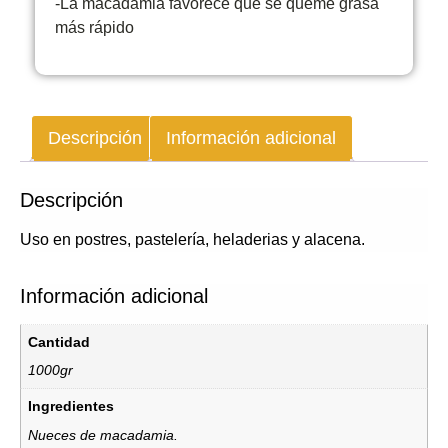
-La macadamia favorece que se queme grasa
más rápido
Descripción
Información adicional
Descripción
Uso en postres, pastelería, heladerias y alacena.
Información adicional
Cantidad
1000gr
Ingredientes
Nueces de macadamia.