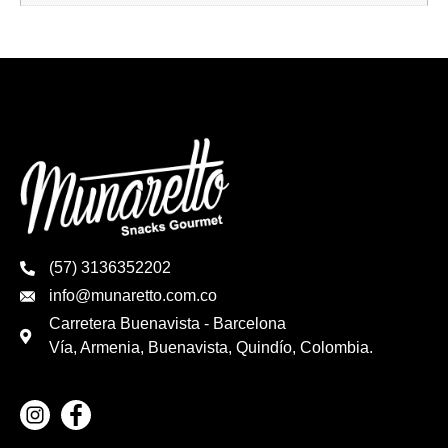
(57) 3136352202
info@munaretto.com.co
Carretera Buenavista - Barcelona
Vía, Armenia, Buenavista, Quindío, Colombia.