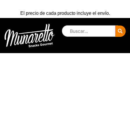
El precio de cada producto incluye el envío.