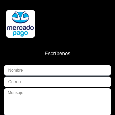
Escríbenos