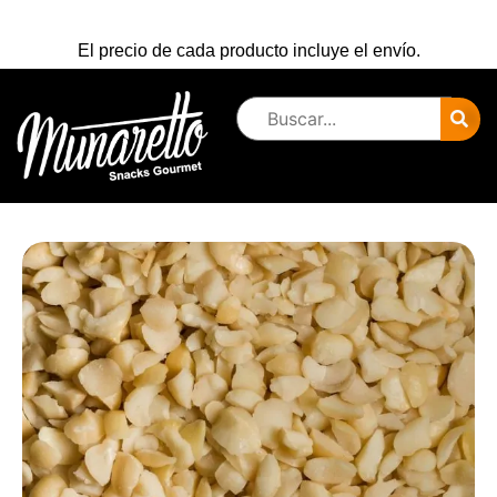
El precio de cada producto incluye el envío.