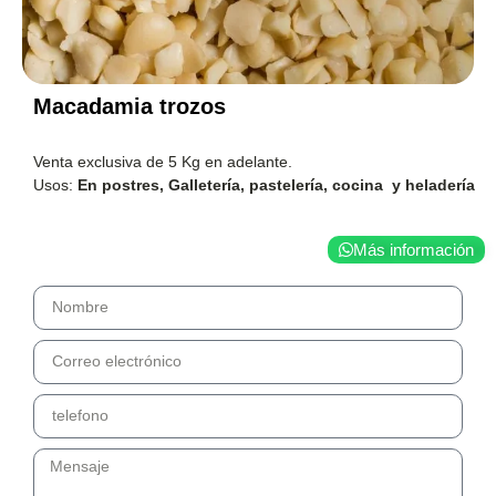
Macadamia trozos
Venta exclusiva de 5 Kg en adelante.
Usos:
En postres, Galletería, pastelería, cocina
y heladería
Más información