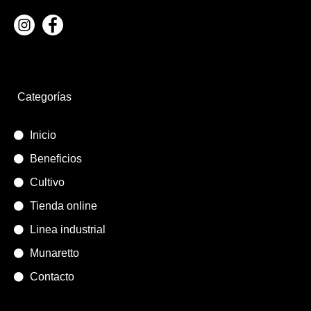
Categorías
Inicio
Beneficios
Cultivo
Tienda online
Linea industrial
Munaretto
Contacto