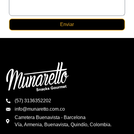
Enviar
(57) 3136352202
info@munaretto.com.co
Carretera Buenavista - Barcelona
Vía, Armenia, Buenavista, Quindío, Colombia.