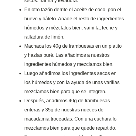
secos: harina y levadura.
En otro tazón derrite el aceite de coco, pon el
huevo y bátelo. Añade el resto de ingredientes
húmedos y mézclalos bien: vainilla, leche y
ralladura de limón.
Machaca los 40g de frambuesas en un platito
y hazlas puré. Las añadimos a nuestros
ingredientes húmedos y mezclamos bien.
Luego añadimos los ingredientes secos en
los húmedos y con la ayuda de unas varillas
mezclamos bien para que se integren.
Después, añadimos 40g de frambuesas
enteras y 35g de nuestras nueces de
macadamia troceadas. Con una cuchara lo
mezclamos bien para que quede repartido.