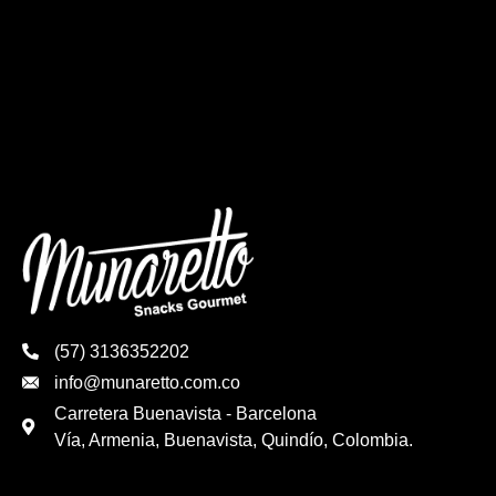
(57) 3136352202
info@munaretto.com.co
Carretera Buenavista - Barcelona
Vía, Armenia, Buenavista, Quindío, Colombia.