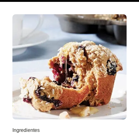
Ingredientes