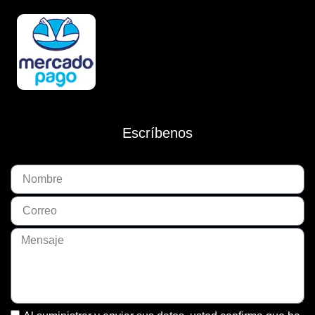
Escríbenos