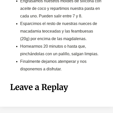
Engrasamos nuestros moldes de silicona con
aceite de coco y repartimos nuestra pasta en
cada uno. Pueden salir entre 7 y 8.
Esparcimos el resto de nuestras nueces de
macadamia teoceadas y las feambuesas
(20g) por encima de las magdalenas.
Hornearmos 20 minutos o hasta que,
pinchándolas con un palillo, salgan limpias.
Finalmente dejamos atemperar y nos
disponemos a disfrutar.
Leave a Replay