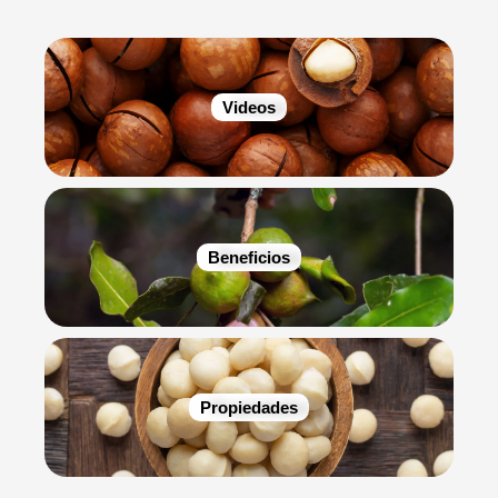
Videos
Beneficios
Propiedades