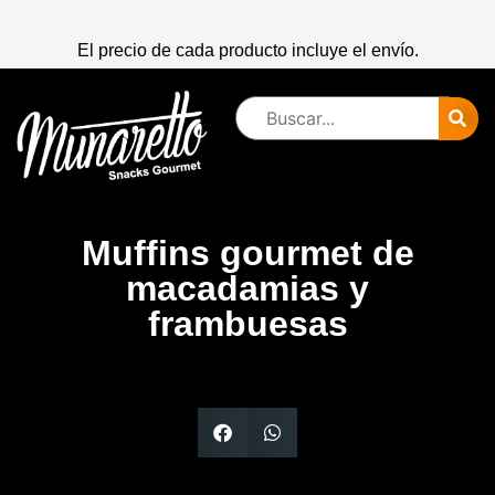
El precio de cada producto incluye el envío.
Muffins gourmet de
macadamias y
frambuesas