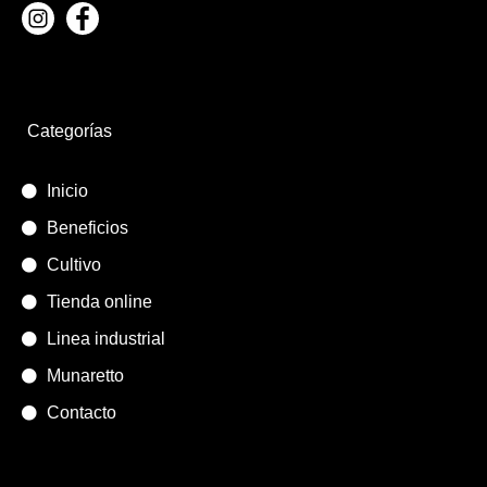
Categorías
Inicio
Beneficios
Cultivo
Tienda online
Linea industrial
Munaretto
Contacto