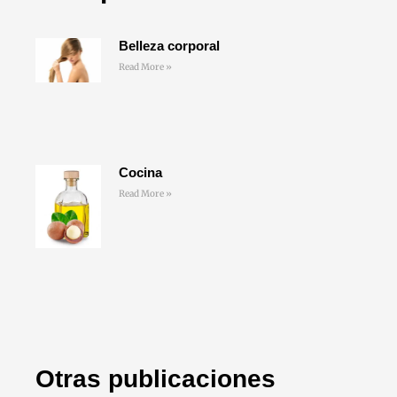
Belleza corporal
Read More »
Cocina
Read More »
Otras publicaciones