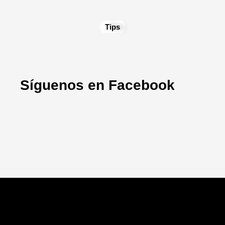
Tips
Síguenos en Facebook