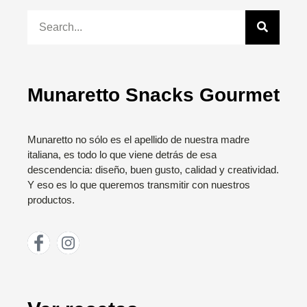
Munaretto Snacks Gourmet
Munaretto no sólo es el apellido de nuestra madre
italiana, es todo lo que viene detrás de esa
descendencia: diseño, buen gusto, calidad y creatividad.
Y eso es lo que queremos transmitir con nuestros
productos.